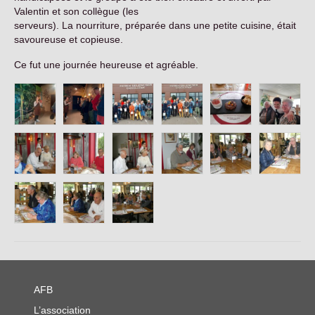
Contact
Valentin et son collègue (les
serveurs). La nourriture, préparée dans une petite cuisine, était
savoureuse et copieuse.
Ce fut une journée heureuse et agréable.
AFB
L’association