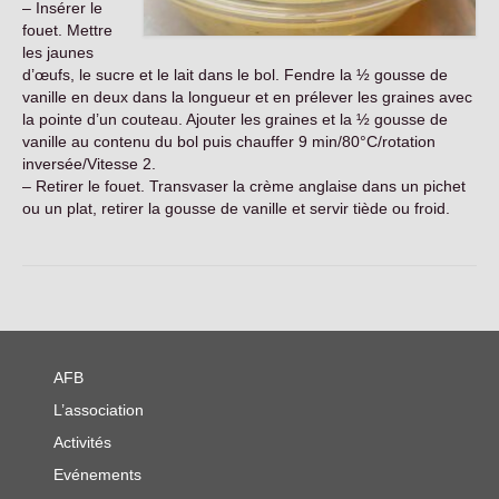
– Insérer le
Contact
fouet. Mettre
les jaunes
d’œufs, le sucre et le lait dans le bol. Fendre la ½ gousse de
vanille en deux dans la longueur et en prélever les graines avec
la pointe d’un couteau. Ajouter les graines et la ½ gousse de
vanille au contenu du bol puis chauffer 9 min/80°C/rotation
inversée/Vitesse 2.
– Retirer le fouet. Transvaser la crème anglaise dans un pichet
ou un plat, retirer la gousse de vanille et servir tiède ou froid.
AFB
L’association
Activités
Evénements