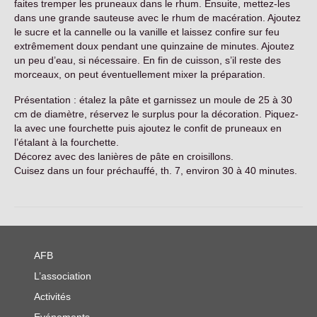
faites tremper les pruneaux dans le rhum. Ensuite, mettez-les
dans une grande sauteuse avec le rhum de macération. Ajoutez
le sucre et la cannelle ou la vanille et laissez confire sur feu
extrêmement doux pendant une quinzaine de minutes. Ajoutez
un peu d’eau, si nécessaire. En fin de cuisson, s’il reste des
morceaux, on peut éventuellement mixer la préparation.
Présentation : étalez la pâte et garnissez un moule de 25 à 30
cm de diamètre, réservez le surplus pour la décoration. Piquez-
la avec une fourchette puis ajoutez le confit de pruneaux en
l’étalant à la fourchette.
Décorez avec des lanières de pâte en croisillons.
Cuisez dans un four préchauffé, th. 7, environ 30 à 40 minutes.
AFB
L’association
Activités