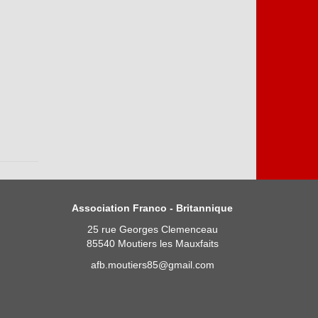
Association Franco - Britannique
25 rue Georges Clemenceau
85540 Moutiers les Mauxfaits
afb.moutiers85@gmail.com