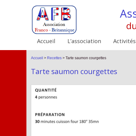
Ass
du
Accueil
L’association
Activités
Accueil
>
Recettes
>
Tarte saumon courgettes
Tarte saumon courgettes